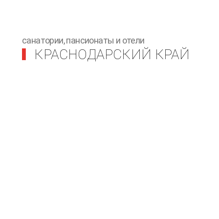
санатории, пансионаты и отели
КРАСНОДАРСКИЙ КРАЙ