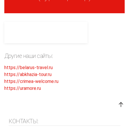
Другие наши сайты:
https://belarus-travel.ru
https://abkhazia-tour.ru
https://crimea-welcome.ru
https://uramore.ru
КОНТАКТЫ: