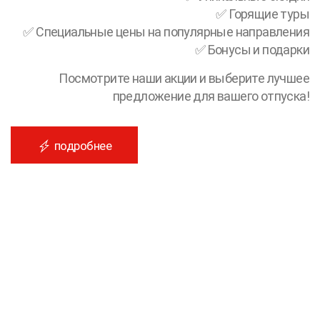
✅ Горящие туры
✅ Специальные цены на популярные направления
✅ Бонусы и подарки
Посмотрите наши акции и выберите лучшее
предложение для вашего отпуска!
подробнее