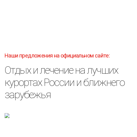
Наши предложения на официальном сайте:
Отдых и лечение на лучших
курортах России и ближнего
санатории
зарубежья
БЕЛАРУСЬ