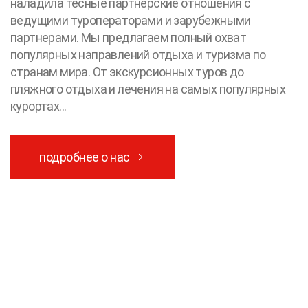
наладила тесные партнерские отношения с
ведущими туроператорами и зарубежными
партнерами. Мы предлагаем полный охват
популярных направлений отдыха и туризма по
странам мира. От экскурсионных туров до
пляжного отдыха и лечения на самых популярных
курортах...
подробнее о нас