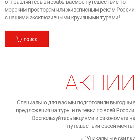
отправляйтесь в незабываемое путешествие по
морским просторам или живописным рекам России
с нашими эксклюзивными круизными турами!
поиск
АКЦИИ
Специально для вас мы подготовили выгодные
предложения на туры и путевки по всей России.
Воспользуйтесь акциями и сэкономьте на
путешествии своей мечты!
✅ Уникальные скидки