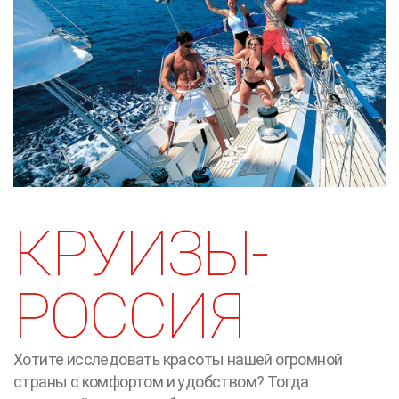
КРУИЗЫ-
РОССИЯ
Хотите исследовать красоты нашей огромной
страны с комфортом и удобством? Тогда