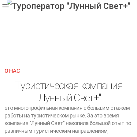
О НАС
Туристическая компания
"Лунный Свет+"
это многопрофильная компания с большим стажем
работы на туристическом рынке. За это время
компания "Лунный Свет" накопила большой опыт по
различным туристическим направлениям;