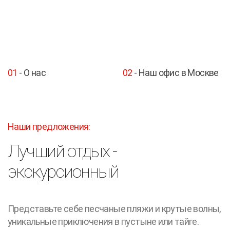
01
- О нас
02
- Наш офис в Москве
Наши предложения:
Лучший отдых -
экскурсионный
Представьте себе песчаные пляжи и крутые волны,
уникальные приключения в пустыне или тайге.