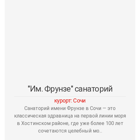
"Им. Фрунзе" санаторий
курорт: Сочи
Санаторий имени Фрунзе в Сочи — это
классическая здравница на первой линии моря
в Хостинском районе, где уже более 100 лет
сочетаются целебный мо...