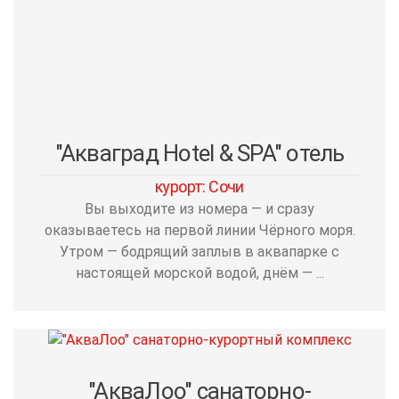
"Акваград Hotel & SPA" отель
курорт: Сочи
Вы выходите из номера — и сразу
оказываетесь на первой линии Чёрного моря.
Утром — бодрящий заплыв в аквапарке с
настоящей морской водой, днём — ...
"АкваЛоо" санаторно-