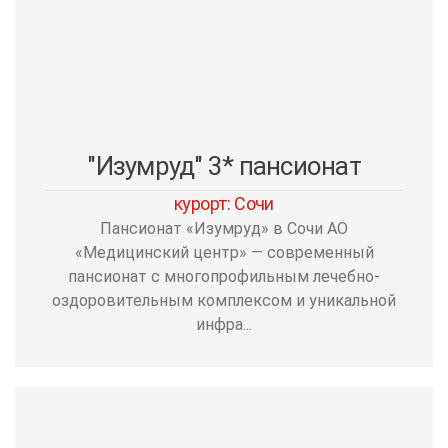
"Изумруд" 3* пансионат
курорт: Сочи
Пансионат «Изумруд» в Сочи АО
«Медицинский центр» — современный
пансионат с многопрофильным лечебно-
оздоровительным комплексом и уникальной
инфра...