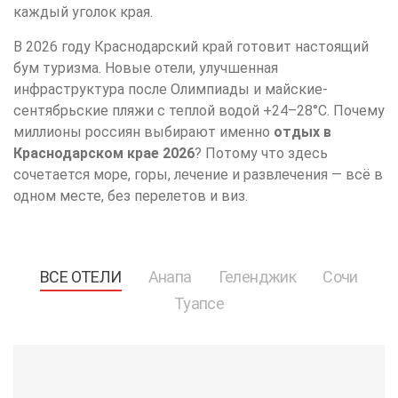
каждый уголок края.
В 2026 году Краснодарский край готовит настоящий
бум туризма. Новые отели, улучшенная
инфраструктура после Олимпиады и майские-
сентябрьские пляжи с теплой водой +24–28°C. Почему
миллионы россиян выбирают именно
отдых в
Краснодарском крае 2026
? Потому что здесь
сочетается море, горы, лечение и развлечения — всё в
одном месте, без перелетов и виз.
ВСЕ ОТЕЛИ
Анапа
Геленджик
Сочи
Туапсе