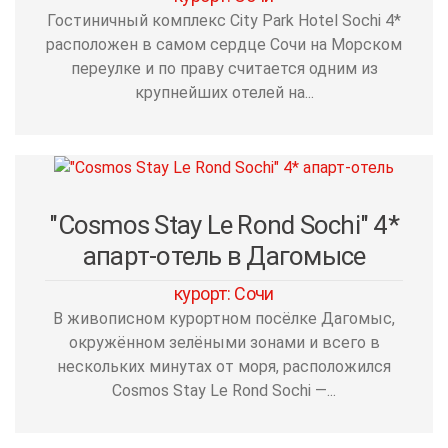
Гостиничный комплекс City Park Hotel Sochi 4*
расположен в самом сердце Сочи на Морском
переулке и по праву считается одним из
крупнейших отелей на...
"Cosmos Stay Le Rond Sochi" 4*
апарт-отель в Дагомысе
курорт: Сочи
В живописном курортном посёлке Дагомыс,
окружённом зелёными зонами и всего в
нескольких минутах от моря, расположился
Cosmos Stay Le Rond Sochi —...