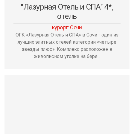
"Лазурная Отель и СПА" 4*,
отель
курорт: Сочи
ОГК «Лазурная Отель и СПА» в Сочи - один из
лучших элитных отелей категории «четыре
звезды плюс». Комплекс расположен в
живописном уголке на бере...