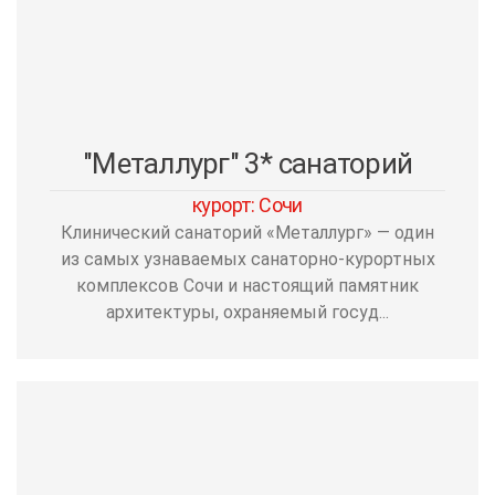
"Металлург" 3* санаторий
курорт: Сочи
Клинический санаторий «Металлург» — один
из самых узнаваемых санаторно-курортных
комплексов Сочи и настоящий памятник
архитектуры, охраняемый госуд...