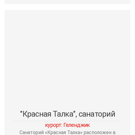
"Красная Талка", санаторий
курорт: Геленджик
Санаторий «Красная Талка» расположен в