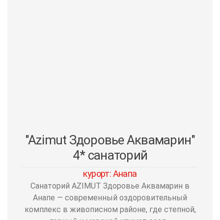
"Azimut Здоровье Аквамарин"
4* санаторий
курорт: Анапа
Санаторий AZIMUT Здоровье Аквамарин в
Анапе — современный оздоровительный
комплекс в живописном районе, где степной,