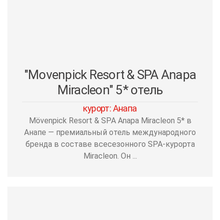
"Movenpick Resort & SPA Anapa
Miracleon" 5* отель
курорт: Анапа
Mövenpick Resort & SPA Anapa Miracleon 5* в
Анапе — премиальный отель международного
бренда в составе всесезонного SPA-курорта
Miracleon. Он ...