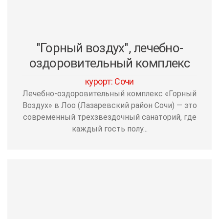
"Горный воздух", лечебно-
оздоровительный комплекс
курорт: Сочи
Лечебно-оздоровительный комплекс «Горный
Воздух» в Лоо (Лазаревский район Сочи) — это
современный трехзвездочный санаторий, где
каждый гость полу...