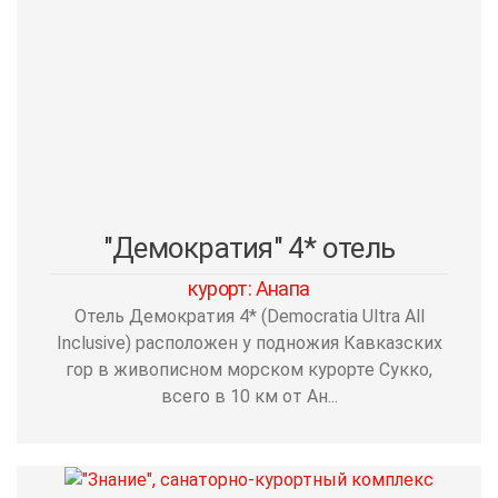
"Демократия" 4* отель
курорт: Анапа
Отель Демократия 4* (Democratia Ultra All
Inclusive) расположен у подножия Кавказских
гор в живописном морском курорте Сукко,
всего в 10 км от Ан...