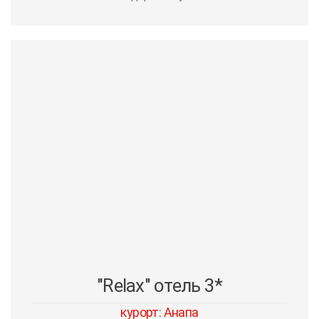
"Relax" отель 3*
курорт: Анапа