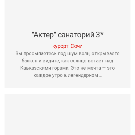
"Актер" санаторий 3*
курорт: Сочи
Вы просыпаетесь под шум волн, открываете
балкон и видите, как солнце встаёт над
Кавказскими горами. Это не мечта — это
каждое утро в легендарном ...