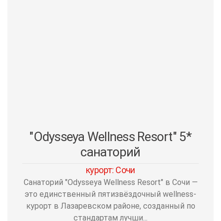
"Odysseya Wellness Resort" 5*
санаторий
курорт: Сочи
Санаторий "Odysseya Wellness Resort" в Сочи —
это единственный пятизвёздочный wellness-
курорт в Лазаревском районе, созданный по
стандартам лучши...