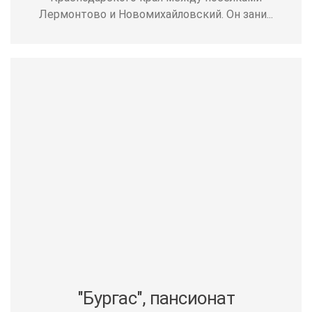
Лермонтово и Новомихайловский. Он зани...
"Бургас", пансионат