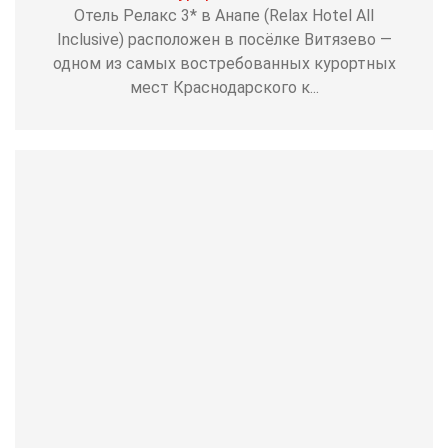
Отель Релакс 3* в Анапе (Relax Hotel All
Inclusive) расположен в посёлке Витязево —
одном из самых востребованных курортных
мест Краснодарского к...