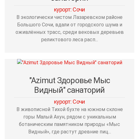
курорт: Сочи
В экологически чистом Лазаревском районе
Большого Сочи, вдали от городского шума и
оживлённых трасс, среди вековых деревьев
реликтового леса расп...
"Azimut Здоровье Мыс
Видный" санаторий
курорт: Сочи
В живописной Тихой бухте на южном склоне
горы Малый Ахун, рядом с уникальным
ботаническим памятником природы «Мыс
Видный», где растут древние пиц...