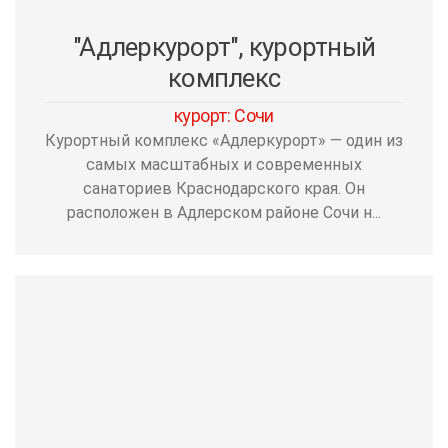
"Адлеркурорт", курортный
комплекс
курорт: Сочи
Курортный комплекс «Адлеркурорт» — один из
самых масштабных и современных
санаториев Краснодарского края. Он
расположен в Адлерском районе Сочи н...