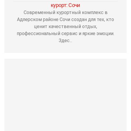
курорт: Сочи
Современный курортный комплекс в
Адлерском районе Сочи создан для тех, кто
ценит качественный отдых,
профессиональный сервис и яркие эмоции.
Здес...