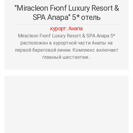
"Miracleon Fюnf Luxury Resort &
SPA Anapa" 5* отель
курорт: Анапа
Miracleon Fюnf Luxury Resort & SPA Anapa 5*
расположен в курортной части Анапы на
первой береговой линии. Комплекс включает
главный шестиэтаж...