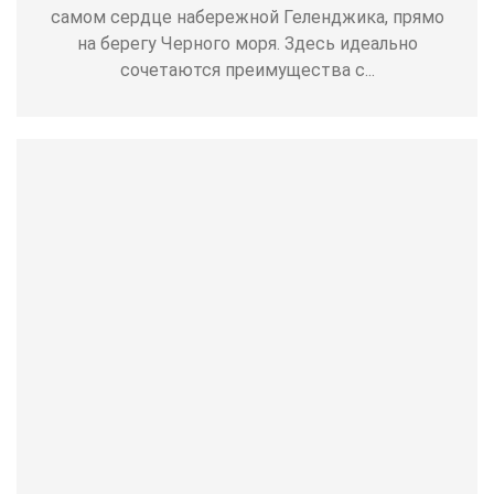
самом сердце набережной Геленджика, прямо
на берегу Черного моря. Здесь идеально
сочетаются преимущества с...