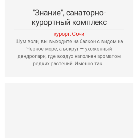
"Знание", санаторно-
курортный комплекс
курорт: Сочи
Шум волн, вы выходите на балкон с видом на
Черное море, а вокруг — ухоженный
дендропарк, где воздух наполнен ароматом
редких растений. Именно так...