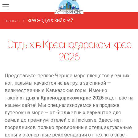
Главная
КРАСНОДАРСКИЙ КРАЙ
Отдых в Краснодарском крае
2026
Представьте: теплое Черное море плещется у ваших
ног, пальмы качаются на ветру, а за спиной —
величественные Кавказские горы. Именно
такой
отдых в Краснодарском крае 2026
ждет вас на
нашем сайте! Мы специализируемся на продаже
путевок на море — от бюджетных вариантов для
семьи до премиум-отелей с all inclusive. Здесь нет
посредников: только проверенные отели, актуальные
цены и экспертные рекомендации от тех, кто знает