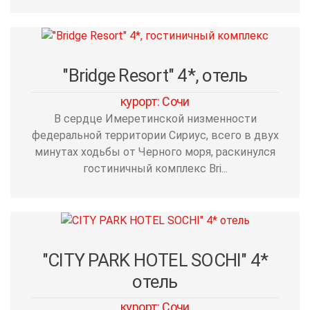
"Bridge Resort" 4*, отель
курорт: Сочи
В сердце Имеретинской низменности
федеральной территории Сириус, всего в двух
минутах ходьбы от Черного моря, раскинулся
гостиничный комплекс Bri...
"CITY PARK HOTEL SOCHI" 4*
отель
курорт: Сочи