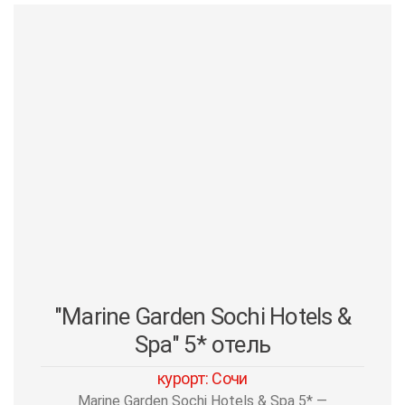
"Marine Garden Sochi Hotels &
Spa" 5* отель
курорт: Сочи
Marine Garden Sochi Hotels & Spa 5* —