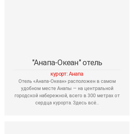
"Анапа-Океан" отель
курорт: Анапа
Отель «Анапа-Океан» расположен в самом
удобном месте Анапы — на центральной
городской набережной, всего в 300 метрах от
сердца курорта. Здесь всё...