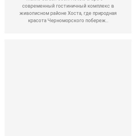
современный гостиничный комплекс в
живописном районе Хоста, где природная
красота Черноморского побереж...