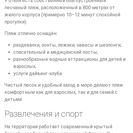
У отеля есть собственный благоустроенный
песчаный пляж, расположенный в 800 метрах от
жилого корпуса (примерно 10–12 минут спокойной
прогулки).
Пляж отлично оснащён:
раздевалки, зонты, лежаки, навесы и шезлонги;
спасательный и медицинский посты;
разнообразные водные аттракционы для детей и
взрослых;
услуги дайвинг-клуба.
Чистый песок и удобный заход в море делают пляж
комфортным как для взрослых, так и для семей с
детьми.
Развлечения и спорт
На территории работает современный крытый