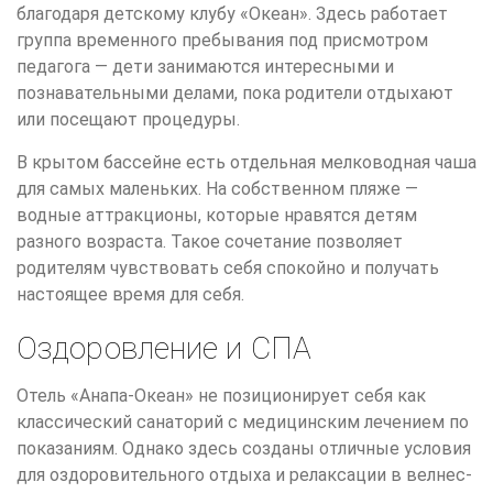
благодаря детскому клубу «Океан». Здесь работает
группа временного пребывания под присмотром
педагога — дети занимаются интересными и
познавательными делами, пока родители отдыхают
или посещают процедуры.
В крытом бассейне есть отдельная мелководная чаша
для самых маленьких. На собственном пляже —
водные аттракционы, которые нравятся детям
разного возраста. Такое сочетание позволяет
родителям чувствовать себя спокойно и получать
настоящее время для себя.
Оздоровление и СПА
Отель «Анапа-Океан» не позиционирует себя как
классический санаторий с медицинским лечением по
показаниям. Однако здесь созданы отличные условия
для оздоровительного отдыха и релаксации в велнес-