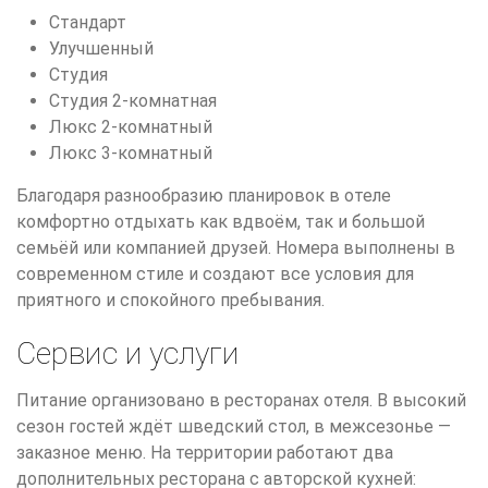
Стандарт
Улучшенный
Студия
Студия 2-комнатная
Люкс 2-комнатный
Люкс 3-комнатный
Благодаря разнообразию планировок в отеле
комфортно отдыхать как вдвоём, так и большой
семьёй или компанией друзей. Номера выполнены в
современном стиле и создают все условия для
приятного и спокойного пребывания.
Сервис и услуги
Питание организовано в ресторанах отеля. В высокий
сезон гостей ждёт шведский стол, в межсезонье —
заказное меню. На территории работают два
дополнительных ресторана с авторской кухней: