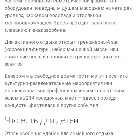
бассейн свободной геометрической формы. Он
оборудован подводным душем-массажем на четырёх
уровнях, каскадом водопада и отдельной
мелководной чашей. Здесь проходят занятия по
плаванию и аквааэробике.
Для активного отдыха открыт тренажёрный зал
(коррекция фигуры, набор мышечной массы или
снижение веса) и проводятся групповые фитнес-
занятия.
Вечером и в свободное время гости могут посетить
культурно-развлекательные мероприятия или
воспользоваться профессиональным концертным
залом на 214 посадочных мест — здесь проходят
концерты, фестивали и другие события.
Что есть для детей
Отель особенно удобен для семейного отдыха