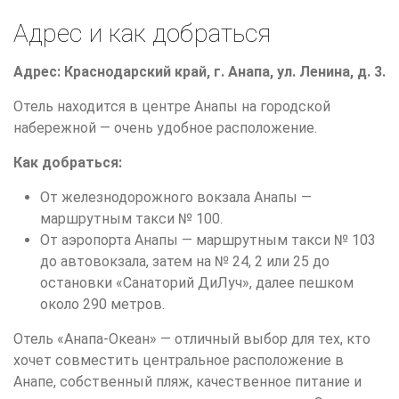
Адрес и как добраться
Адрес:
Краснодарский край, г. Анапа, ул. Ленина, д. 3.
Отель находится в центре Анапы на городской
набережной — очень удобное расположение.
Как добраться:
От железнодорожного вокзала Анапы —
маршрутным такси № 100.
От аэропорта Анапы — маршрутным такси № 103
до автовокзала, затем на № 24, 2 или 25 до
остановки «Санаторий ДиЛуч», далее пешком
около 290 метров.
Отель «Анапа-Океан» — отличный выбор для тех, кто
хочет совместить центральное расположение в
Анапе, собственный пляж, качественное питание и