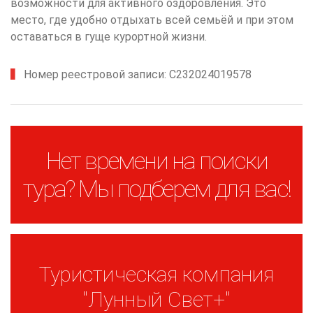
возможности для активного оздоровления. Это
место, где удобно отдыхать всей семьёй и при этом
оставаться в гуще курортной жизни.
Номер реестровой записи: С232024019578
Нет времени на поиски
тура? Мы подберем для вас!
Туристическая компания
"Лунный Свет+"