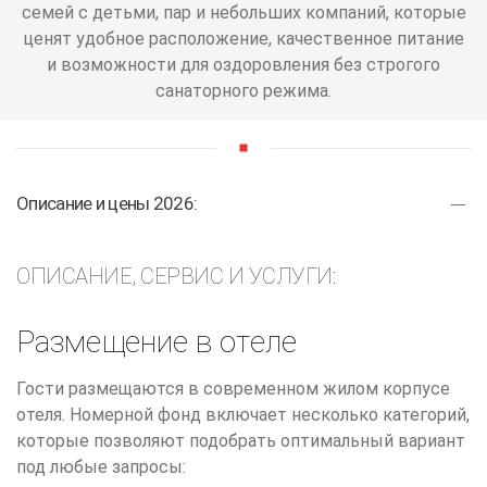
семей с детьми, пар и небольших компаний, которые
ценят удобное расположение, качественное питание
и возможности для оздоровления без строгого
санаторного режима.
Описание и цены 2026:
ОПИСАНИЕ, СЕРВИС И УСЛУГИ:
Размещение в отеле
Гости размещаются в современном жилом корпусе
отеля. Номерной фонд включает несколько категорий,
которые позволяют подобрать оптимальный вариант
под любые запросы: