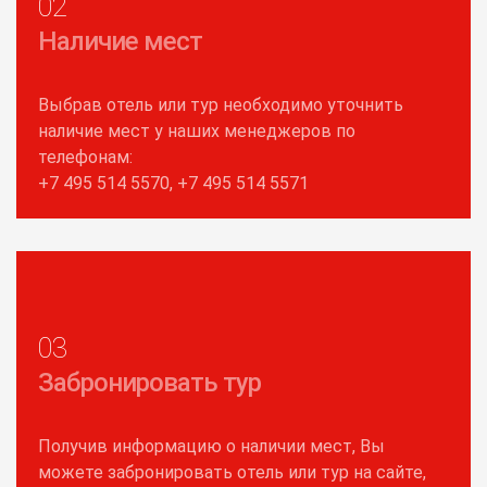
02
Наличие мест
Выбрав отель или тур необходимо уточнить
наличие мест у наших менеджеров по
телефонам:
+7 495 514 5570, +7 495 514 5571
03
Забронировать тур
Получив информацию о наличии мест, Вы
можете забронировать отель или тур на сайте,