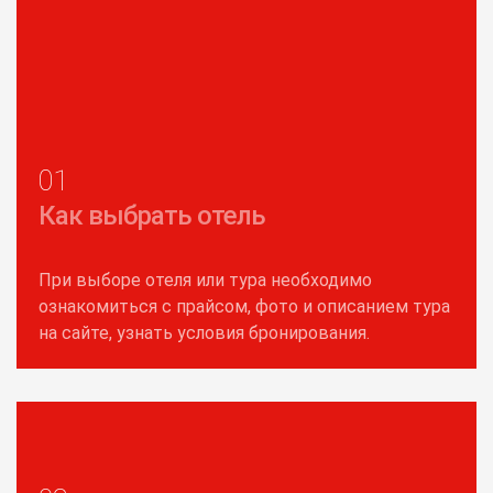
01
Как выбрать отель
При выборе отеля или тура необходимо
ознакомиться с прайсом, фото и описанием тура
на сайте, узнать условия бронирования.