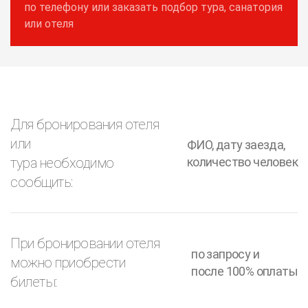
по телефону или заказать подбор тура, санатория
или отеля
Для бронирования отеля
или
ФИО, дату заезда,
тура необходимо
количество человек
сообщить:
При бронировании отеля
по запросу и
можно приобрести
после 100% оплаты
билеты: