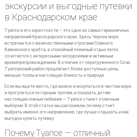
экскурсии и выгодные путевки
в Краснодарском крае
Туапсе и его окрестности — это одно из самых гармоничных
направлений Краснодарского края. Здесь Черное море
встречается с величественными отрогами Главного
Кавказского хребта, а спокойный пляжный отдых легко
сочетается с интересными экскурсиями и активным
времяпрепровождением. В отличие от перегруженного Сочи,
Туапсинский район предлагает более доступные цены,
меньше толпы и настоящую близость к природе.
Если вы ищете место, где можно и искупаться в чистом море,
и прогуляться по горным тропам, и показать детям
настоящие южные пейзажи — Туапсе станет отличным
выбором. В этой статье мы расскажем, почему стоит
выбрать именно это направление, где лучше отдыхать и как
выгодно купить путевку.
Почему Туапсе — отличный