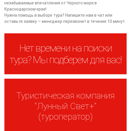
незабываемые впечатления от Черного моря в
Краснодарском крае!
Нужна помощь в выборе тура? Напишите нам в чат или
оставьте заявку — менеджер перезвонит в течение 10 минут.
Нет времени на поиски
тура? Мы подберем для вас!
Туристическая компания
"Лунный Свет+"
(туроператор)