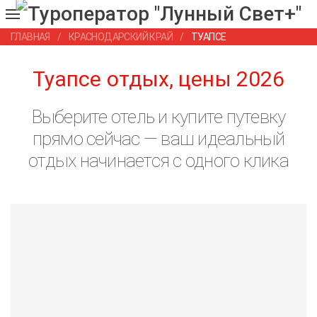
ГЛАВНАЯ
КРАСНОДАРСКИЙ КРАЙ
ТУАПСЕ
Туапсе отдых, цены 2026
Выберите отель и купите путевку
прямо сейчас — ваш идеальный
отдых начинается с одного клика