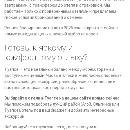
завтраками, с трансфером до отеля и страховкой. Мы
работаем только с проверенными отелями и предлагаем
гибкие условия бронирования и отмены.
Раннее бронирование на лето 2026 уже открыто — сейчас
самые выгодные цены и лучший выбор номеров.
Готовы к яркому и
комфортному отдыху?
Туапсе — это идеальный баланс между морем, горами и
доступными ценами. Чистые пляжи в живописных посёлках,
захватывающие экскурсии, разнообразие активностей и
настоящая кавказская природа ждут вас.
Выбирайте отели в Туапсе на нашем сайте прямо сейчас.
Мы поможем подобрать лучший район (Агой, Ольгинка или
Туапсе), отель под ваш бюджет и добавить интересные
экскурсии.
Забронируйте отпуск уже сегодня — и получите