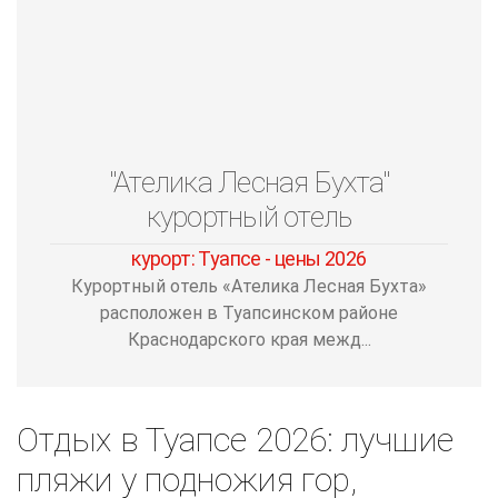
"Ателика Лесная Бухта"
курортный отель
курорт: Туапсе - цены 2026
Курортный отель «Ателика Лесная Бухта»
расположен в Туапсинском районе
Краснодарского края межд...
Отдых в Туапсе 2026: лучшие
пляжи у подножия гор,