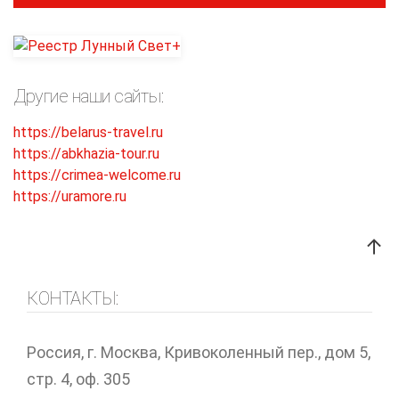
Другие наши сайты:
https://belarus-travel.ru
https://abkhazia-tour.ru
https://crimea-welcome.ru
https://uramore.ru
КОНТАКТЫ:
Россия, г. Москва, Кривоколенный пер., дом 5,
стр. 4, оф. 305