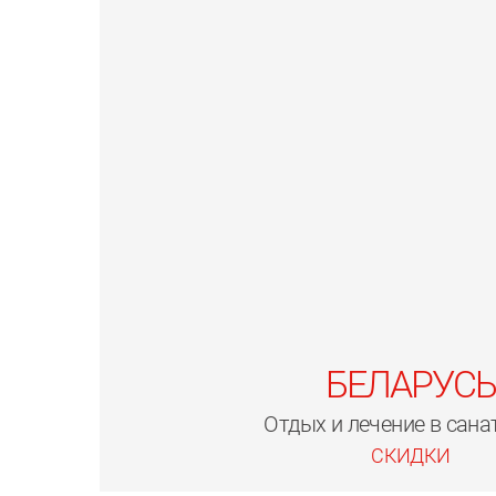
БЕЛАРУСЬ
Отдых и лечение в сана
СКИДКИ