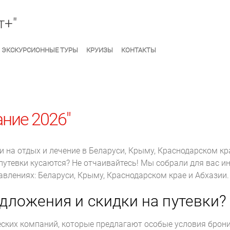
ЭКСКУРСИОННЫЕ ТУРЫ
КРУИЗЫ
КОНТАКТЫ
ание 2026"
ки на отдых и лечение в Беларуси, Крыму, Краснодарском кр
 путевки кусаются? Не отчаивайтесь! Мы собрали для вас 
авлениях: Беларуси, Крыму, Краснодарском крае и Абхазии.
едложения и скидки на путевки?
ских компаний, которые предлагают особые условия брони