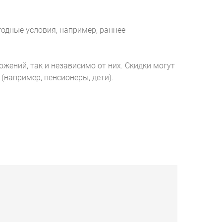
годные условия, например, раннее
ожений, так и независимо от них. Скидки могут
например, пенсионеры, дети).