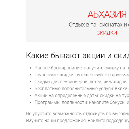
АБХАЗИЯ
Отдых в пансионатах и 
СКИДКИ
Какие бывают акции и ски
Раннее бронирование: получите скидку на п
Групповые скидки: путешествуйте с друзья
Скидки для пенсионеров, детей, инвалидов
Бесплатные дополнительные услуги: включе
Акции на определенные даты: скидки на ту
Программы лояльности: накопите бонусы и
Не упустите возможность отдохнуть по выгодно
Изучите наши предложения, найдите подходящу