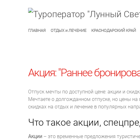
ГЛАВНАЯ
ОТДЫХ и ЛЕЧЕНИЕ
КРАСНОДАРСКИЙ КРАЙ
Акция: "Раннее брониров
Отпуск мечты по доступной цене: акции и скид
Мечтаете о долгожданном отпуске, но цены на
скидках на отдых и лечение в популярных напр
Что такое акции, спецпр
Акции
– это временные предложения туристиче