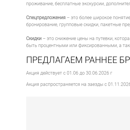
проживание, бесплатные экскурсии, дополнител
Спецпредложения
– это более широкое понятие
бронирование, групповые скидки, пакетные пр
Скидки
– это снижение цены на путевки, котор
быть процентными или фиксированными, а такж
ПРЕДЛАГАЕМ РАННЕЕ БР
Акция действует с 01.06 до 30.06.2026 г
Акция распространяется на заезды с 01.11.2026