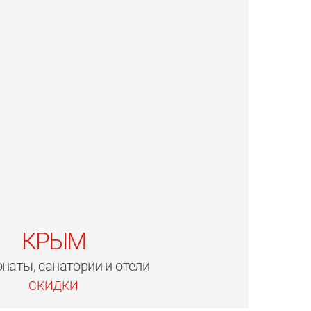
КРЫМ
наты, санатории и отели
СКИДКИ