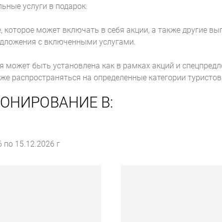
ьные услуги в подарок.
, которое может включать в себя акции, а также другие вы
едложения с включенными услугами.
ая может быть установлена как в рамках акций и спецпредл
е распространяться на определенные категории туристов (
ОНИРОВАНИЕ В:
 по 15.12.2026 г