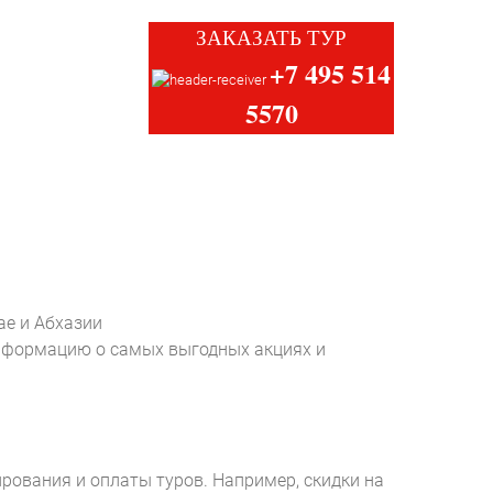
ЗАКАЗАТЬ ТУР
+7 495 514
5570
ае и Абхазии
информацию о самых выгодных акциях и
рования и оплаты туров. Например, скидки на