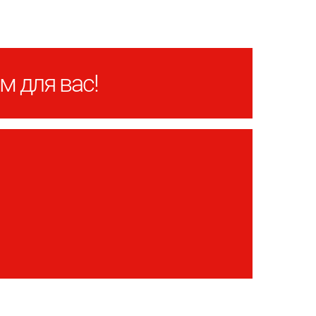
м для вас!