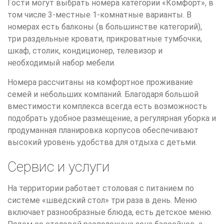
Гости могут выбрать номера категории «Комфорт», в
том числе 3-местные 1-комнатные варианты. В
номерах есть балконы (в большинстве категорий),
три раздельные кровати, прикроватные тумбочки,
шкаф, столик, кондиционер, телевизор и
необходимый набор мебели.
Номера рассчитаны на комфортное проживание
семей и небольших компаний. Благодаря большой
вместимости комплекса всегда есть возможность
подобрать удобное размещение, а регулярная уборка и
продуманная планировка корпусов обеспечивают
высокий уровень удобства для отдыха с детьми.
Сервис и услуги
На территории работает столовая с питанием по
системе «шведский стол» три раза в день. Меню
включает разнообразные блюда, есть детское меню.