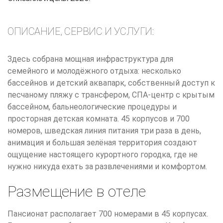
ОПИСАНИЕ, СЕРВИС И УСЛУГИ:
Здесь собрана мощная инфраструктура для
семейного и молодёжного отдыха: несколько
бассейнов и детский аквапарк, собственный доступ к
песчаному пляжу с трансфером, СПА-центр с крытым
бассейном, бальнеологические процедуры и
просторная детская комната. 45 корпусов и 700
номеров, шведская линия питания три раза в день,
анимация и большая зелёная территория создают
ощущение настоящего курортного городка, где не
нужно никуда ехать за развлечениями и комфортом.
Размещение в отеле
Пансионат располагает 700 номерами в 45 корпусах.