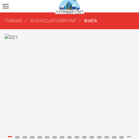
ГЛАВНАЯ
КРАСНОДАРСКИЙ КРАЙ
АНАПА