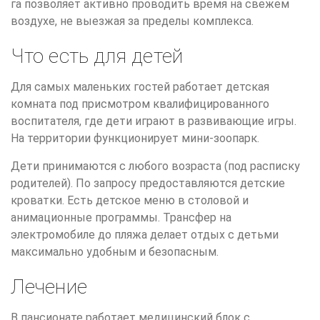
га позволяет активно проводить время на свежем
воздухе, не выезжая за пределы комплекса.
Что есть для детей
Для самых маленьких гостей работает детская
комната под присмотром квалифицированного
воспитателя, где дети играют в развивающие игры.
На территории функционирует мини-зоопарк.
Дети принимаются с любого возраста (под расписку
родителей). По запросу предоставляются детские
кроватки. Есть детское меню в столовой и
анимационные программы. Трансфер на
электромобиле до пляжа делает отдых с детьми
максимально удобным и безопасным.
Лечение
В пансионате работает медицинский блок с