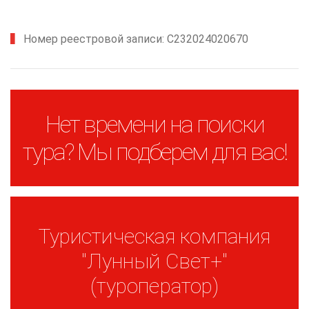
Номер реестровой записи: С232024020670
Нет времени на поиски
тура? Мы подберем для вас!
Туристическая компания
"Лунный Свет+"
(туроператор)