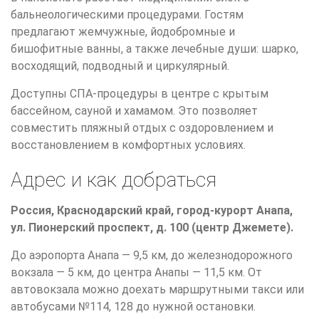
бальнеологическими процедурами. Гостям
предлагают жемчужные, йодобромные и
бишофитные ванны, а также лечебные души: шарко,
восходящий, подводный и циркулярный.
Доступны СПА-процедуры в центре с крытым
бассейном, сауной и хамамом. Это позволяет
совместить пляжный отдых с оздоровлением и
восстановлением в комфортных условиях.
Адрес и как добраться
Россия, Краснодарский край, город-курорт Анапа,
ул. Пионерский проспект, д. 100 (центр Джемете).
До аэропорта Анапа — 9,5 км, до железнодорожного
вокзала — 5 км, до центра Анапы — 11,5 км. От
автовокзала можно доехать маршрутными такси или
автобусами №114, 128 до нужной остановки.