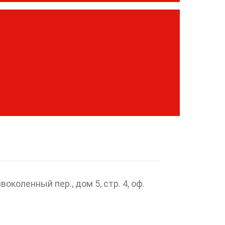
воколенный пер., дом 5, стр. 4, оф.